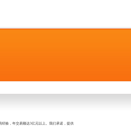
名交易经验，年交易额达3亿元以上。我们承诺，提供